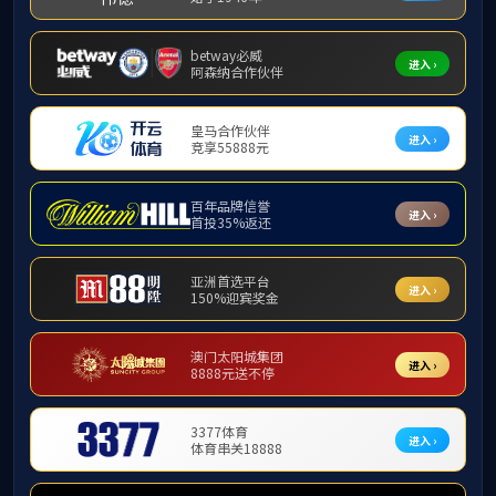
科研成果
美术与设计学院/国际教育学院2022
美术与设计学院/国际教育学院科研成
科研平台
学术动态